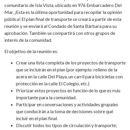
comunitario de Isla Vista, ubicado en 976 Embarcadero Del
Mar. ¡Esta es la última oportunidad para recopilar la opinión
pública! El plan final de transporte se creará a partir de esta
reunión y se enviará al Condado de Santa Bárbara para su
aprobación. También se compartirá con otros grupos de
interés de la comunidad.
El objetivo de la reunión es:
Crear una lista completa de los proyectos de transporte
que se incluirán en el plan (por ejemplo: relleno de la
acera en la calle Del Playa, un carril para bicicletas con
protección en la calle El Colegio, etc.)
Priorizar estos proyectos en función de lo que es más
importante para la comunidad.
Participar en conversaciones y actividades grupales
que conducirán a la toma de decisiones sobre qué
incluir en el plan final.
Discutir todos los tipos de circulación y transporte;