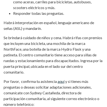
como aceras, carriles para bicicletas, autobuses,
scooters eléctricos y más.
Responder todas las preguntas.
Habrá interpretación en español, lenguaje americano de
señas (ASL) y mandarín.
Se brindará cuidado de niños y cena. Habrá rifas con premios
que incluyen una bicicleta, una mochila de la marca
NorthFace, una botella de la marca Hydro Flask y una
patineta. El centro comunitario tiene acceso para sillas de
ruedas y estacionamiento para discapacitados. Ingresa por la
puerta principal, ubicada en el lado sur del centro
comunitario.
Por favor, confirma tu asistencia
aquí
y si tienes más
preguntas o deseas solicitar adaptaciones adicionales,
comunícate con Sydney Castañeda, directora de
participación comunitaria, al siguiente correo electrónico o
número telefónico: