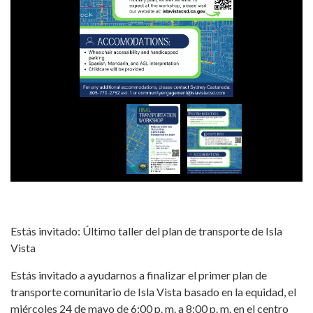
Estás invitado: Último taller del plan de transporte de Isla
Vista
Estás invitado a ayudarnos a finalizar el primer plan de
transporte comunitario de Isla Vista basado en la equidad, el
miércoles 24 de mayo de 6:00 p. m. a 8:00 p. m. en el centro