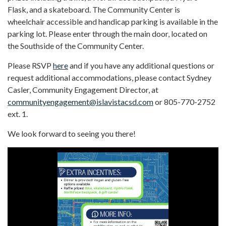
Flask, and a skateboard. The Community Center is
wheelchair accessible and handicap parking is available in the
parking lot. Please enter through the main door, located on
the Southside of the Community Center.
Please RSVP
here
and if you have any additional questions or
request additional accommodations, please contact Sydney
Casler, Community Engagement Director, at
communityengagement@islavistacsd.com
or 805-770-2752
ext. 1.
We look forward to seeing you there!