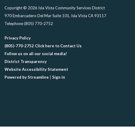
Copyright © 2026 Isla Vista Community Services District
970 Embarcadero Del Mar Suite 101, Isla Vista CA 93117
Telephone
(805) 770-2752
Privacy Policy
(805)-770-2752 Click here to Contact Us
Follow us on all our social media!
District Transparency
Website Accessibility Statement
Powered by Streamline
|
Sign in